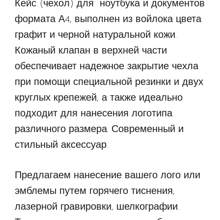
Кейс (чехол) для ноутбука и документов
формата А4, выполнен из войлока цвета
графит и черной натуральной кожи.
Кожаный клапан в верхней части
обеспечивает надежное закрытие чехла
при помощи специальной резинки и двух
круглых крепежей, а также идеально
подходит для нанесения логотипа
различного размера. Современный и
стильный аксессуар.
Предлагаем нанесение вашего лого или
эмблемы путем горячего тиснения,
лазерной гравировки, шелкографии.