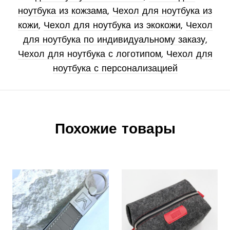
ноутбука из кожзама
,
Чехол для ноутбука из
кожи
,
Чехол для ноутбука из экокожи
,
Чехол
для ноутбука по индивидуальному заказу
,
Чехол для ноутбука с логотипом
,
Чехол для
ноутбука с персонализацией
Похожие товары