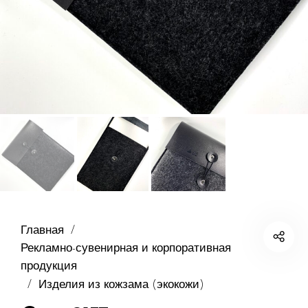
Главная
/
Рекламно-сувенирная и корпоративная
продукция
/
Изделия из кожзама (экокожи)