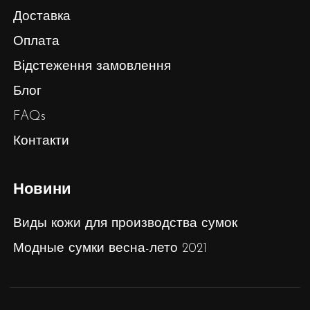
Доставка
Оплата
Відстеження замовлення
Блог
FAQs
Контакти
Новини
Виды кожи для производства сумок
Модные сумки весна-лето 2021