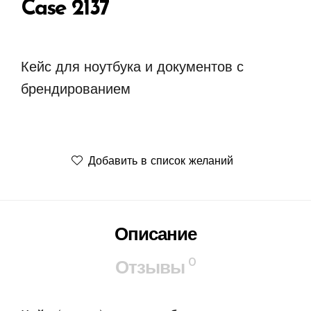
Case 2137
Кейс для ноутбука и документов с
брендированием
Добавить в список желаний
Описание
0
Отзывы