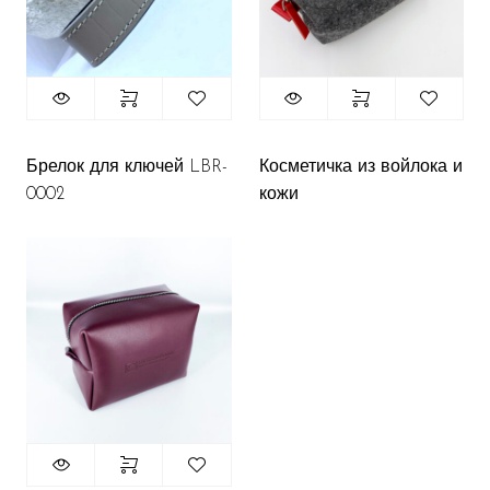
Брелок для ключей LBR-
Косметичка из войлока и
0002
кожи