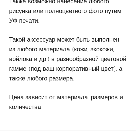
Также возможно нанесение любого
рисунка или полноцветного фото путем
УФ печати.
Такой аксессуар может быть выполнен
из любого материала (кожи, экокожи,
войлока и др.) в разнообразной цветовой
гамме (под ваш корпоративный цвет), а
также любого размера.
Цена зависит от материала, размеров и
количества.