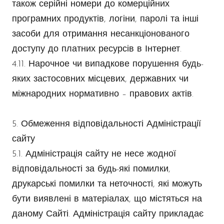
також серійні номери до комерційних
програмних продуктів, логіни, паролі та інші
засоби для отримання несанкціонованого
доступу до платних ресурсів в Інтернет.
4.11. Нарочное чи випадкове порушення будь-
яких застосовних місцевих, державних чи
міжнародних нормативно – правових актів.
5. Обмеження відповідальності Адміністрації
сайту
5.1. Адміністрація сайту не несе жодної
відповідальності за будь-які помилки,
друкарські помилки та неточності, які можуть
бути виявлені в матеріалах, що містяться на
даному Сайті. Адміністрація сайту прикладає