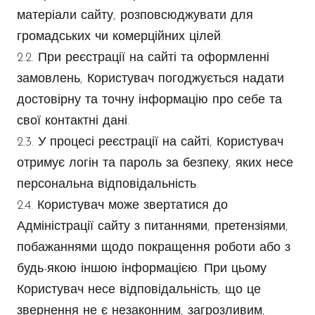
матеріали сайту, розповсюджувати для
громадських чи комерційних цілей.
2.2. При реєстрації на сайті та оформленні
замовлень, Користувач погоджується надати
достовірну та точну інформацію про себе та
свої контактні дані.
2.3. У процесі реєстрації на сайті, Користувач
отримує логін та пароль за безпеку, яких несе
персональна відповідальність.
2.4. Користувач може звертатися до
Адміністрації сайту з питаннями, претензіями,
побажаннями щодо покращення роботи або з
будь-якою іншою інформацією. При цьому
Користувач несе відповідальність, що це
звернення не є незаконним, загрозливим,