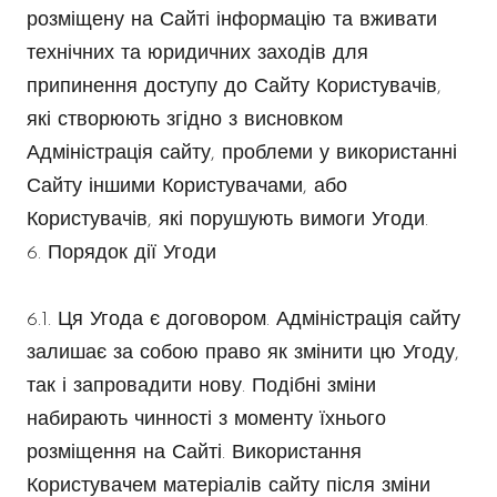
розміщену на Сайті інформацію та вживати
технічних та юридичних заходів для
припинення доступу до Сайту Користувачів,
які створюють згідно з висновком
Адміністрація сайту, проблеми у використанні
Сайту іншими Користувачами, або
Користувачів, які порушують вимоги Угоди.
6. Порядок дії Угоди
6.1. Ця Угода є договором. Адміністрація сайту
залишає за собою право як змінити цю Угоду,
так і запровадити нову. Подібні зміни
набирають чинності з моменту їхнього
розміщення на Сайті. Використання
Користувачем матеріалів сайту після зміни