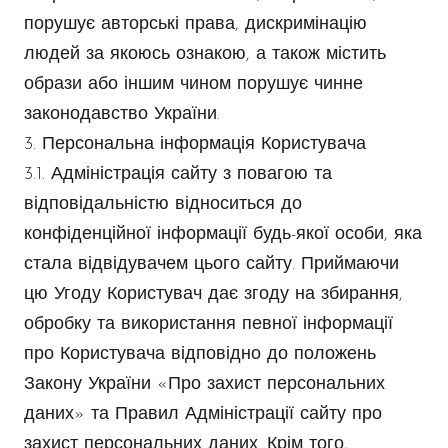
порушує авторські права, дискримінацію
людей за якоюсь ознакою, а також містить
образи або іншим чином порушує чинне
законодавство України.
3. Персональна інформація Користувача
3.1. Адміністрація сайту з повагою та
відповідальністю відноситься до
конфіденційної інформації будь-якої особи, яка
стала відвідувачем цього сайту. Приймаючи
цю Угоду Користувач дає згоду на збирання,
обробку та використання певної інформації
про Користувача відповідно до положень
Закону України «Про захист персональних
даних» та Правил Адміністрації сайту про
захист персональних даних. Крім того,