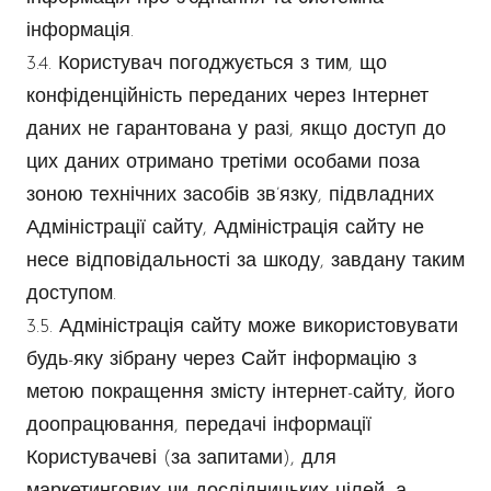
інформація.
3.4. Користувач погоджується з тим, що
конфіденційність переданих через Інтернет
даних не гарантована у разі, якщо доступ до
цих даних отримано третіми особами поза
зоною технічних засобів зв’язку, підвладних
Адміністрації сайту, Адміністрація сайту не
несе відповідальності за шкоду, завдану таким
доступом.
3.5. Адміністрація сайту може використовувати
будь-яку зібрану через Сайт інформацію з
метою покращення змісту інтернет-сайту, його
доопрацювання, передачі інформації
Користувачеві (за запитами), для