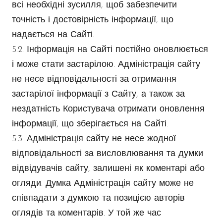
всі необхідні зусилля, щоб забезпечити
точність і достовірність інформації, що
надається на Сайті.
5.2. Інформація на Сайті постійно оновлюється
і може стати застарілою. Адміністрація сайту
не несе відповідальності за отримання
застарілої інформації з Сайту, а також за
нездатність Користувача отримати оновлення
інформації, що зберігається на Сайті.
5.3. Адміністрація сайту не несе жодної
відповідальності за висловлювання та думки
відвідувачів сайту, залишені як коментарі або
огляди. Думка Адміністрація сайту може не
співпадати з думкою та позицією авторів
оглядів та коментарів. У той же час