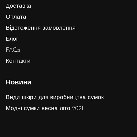
Доставка
Оплата
Відстеження замовлення
Блог
FAQs
Контакти
Новини
Види шкіри для виробництва сумок
Модні сумки весна-літо 2021