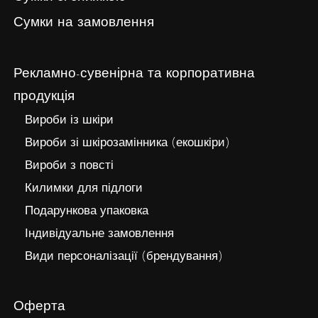
Сумки на замовлення
Рекламно-сувенірна та корпоративна
продукція
Вироби із шкіри
Вироби зі шкірозамінника (екошкіри)
Вироби з повсті
Килимки для підлоги
Подарункова упаковка
Індивідуальне замовлення
Види персоналізації (брендування)
Оферта