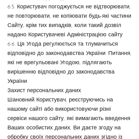
6.5. Користувач погоджується не відтворювати,
не повторювати, не копіювати будь-які частини
Сайту, крім тих випадків, коли такий дозвіл
надано Користувачеві Адміністрацією сайту.
6.6. Ця Угода регулюється та тлумачиться
відповідно до законодавства України. Питання,
які не врегульовані Угодою, підлягають
вирішенню відповідно до законодавства
України.
Захист персональних даних
Шановний Користувач, реєструючись на
нашому сайті або використовуючи різні
сервіси нашого сайту, які вимагають введення
Ваших особистих даних, Ви даєте згоду на
обробку своїх персональних даних згідно із