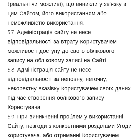
(реальні чи можливі), що виникли у зв’язку з
цим Сайтом, його використанням або
неможливістю використання.
5.7. Адміністрація сайту не несе
відповідальності за втрату Користувачем
можливості доступу до свого облікового
запису на обліковому записі на Сайті.
5.8. Адміністрація сайту не несе
відповідальності за неповну, неточну,
некоректну вказівку Користувачем своїх даних
під час створення облікового запису
Користувача.
5.9. При виникненні проблем у використанні
Сайту, незгоди з конкретними розділами Угоди
користувача, або отриманні Користувачем