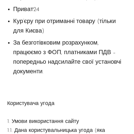
Приват24
Кур’єру при отриманні товару (тільки
для Києва)
За безготівковим розрахунком,
працюємо з ФОП, платниками ПДВ –
попередньо надсилайте свої установчі
документи.
Користувача угода
1. Умови використання сайту
1.1. Дана користувальницька угода (яка