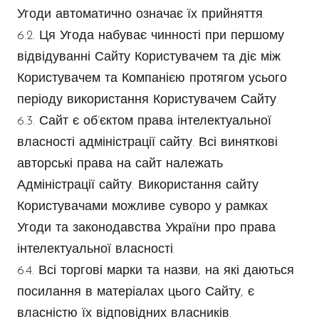
Угоди автоматично означає їх прийняття.
6.2. Ця Угода набуває чинності при першому
відвідуванні Сайту Користувачем та діє між
Користувачем та Компанією протягом усього
періоду використання Користувачем Сайту.
6.3. Сайт є об’єктом права інтелектуальної
власності адміністрації сайту. Всі виняткові
авторські права на сайт належать
Адміністрації сайту. Використання сайту
Користувачами можливе суворо у рамках
Угоди та законодавства України про права
інтелектуальної власності.
6.4. Всі торгові марки та назви, на які даються
посилання в матеріалах цього Сайту, є
власністю їх відповідних власників.