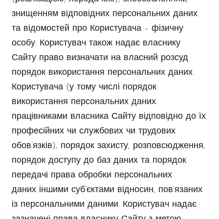
знищенням відповідних персональних даних
та відомостей про Користувача – фізичну
особу. Користувач також надає власнику
Сайту право визначати на власний розсуд
порядок використання персональних даних
Користувача (у тому числі порядок
використання персональних даних
працівниками власника Сайту відповідно до їх
професійних чи службових чи трудових
обов’язків), порядок захисту, розповсюдження,
порядок доступу до баз даних та порядок
передачі права обробки персональних
даних іншими суб’єктами відносин, пов’язаних
із персональними даними. Користувач надає