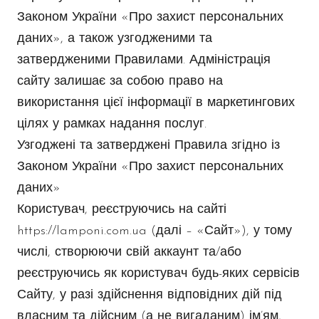
Законом України «Про захист персональних
даних», а також узгодженими та
затвердженими Правилами. Адміністрація
сайту залишає за собою право на
використання цієї інформації в маркетингових
цілях у рамках надання послуг.
Узгоджені та затверджені Правила згідно із
Законом України «Про захист персональних
даних»
Користувач, реєструючись на сайті
https://lamponi.com.ua (далі – «Сайт»), у тому
числі, створюючи свій аккаунт та/або
реєструючись як користувач будь-яких сервісів
Сайту, у разі здійснення відповідних дій під
власним та дійсним (а не вигаданим) ім’ям,