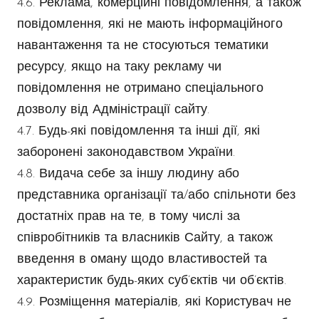
4.6. Реклама, комерційні повідомлення, а також
повідомлення, які не мають інформаційного
навантаження та не стосуються тематики
ресурсу, якщо на таку рекламу чи
повідомлення не отримано спеціального
дозволу від Адміністрації сайту.
4.7. Будь-які повідомлення та інші дії, які
заборонені законодавством України.
4.8. Видача себе за іншу людину або
представника організації та/або спільноти без
достатніх прав на те, в тому числі за
співробітників та власників Сайту, а також
введення в оману щодо властивостей та
характеристик будь-яких суб’єктів чи об’єктів.
4.9. Розміщення матеріалів, які Користувач не