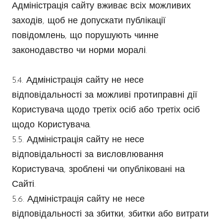
Адміністрація сайту вживає всіх можливих
заходів, щоб не допускати публікації
повідомлень, що порушують чинне
законодавство чи норми моралі.
5.4. Адміністрація сайту не несе
відповідальності за можливі протиправні дії
Користувача щодо третіх осіб або третіх осіб
щодо Користувача.
5.5. Адміністрація сайту не несе
відповідальності за висловлювання
Користувача, зроблені чи опубліковані на
Сайті.
5.6. Адміністрація сайту не несе
відповідальності за збитки, збитки або витрати