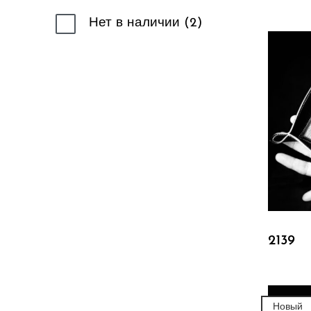
Нет в наличии
2
2139
Новый