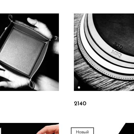
Подробнее
Подробнее
2140
Новый