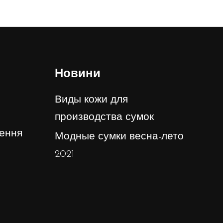
Новини
Виды кожи для
производства сумок
ення
Модные сумки весна-лето
2021