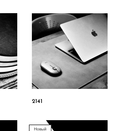
Подробнее
2141
Новый