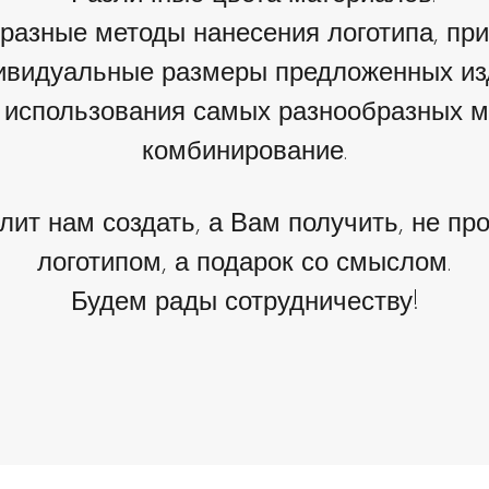
разные методы нанесения логотипа, при
ивидуальные размеры предложенных из
 использования самых разнообразных м
комбинирование.
лит нам создать, а Вам получить, не пр
логотипом, а подарок со смыслом.
Будем рады сотрудничеству!