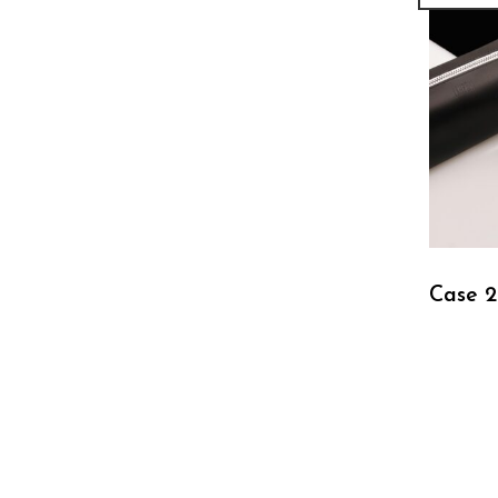
Case 2