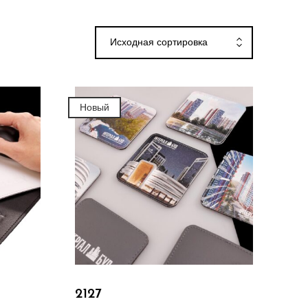
Исходная сортировка
Новый
Подробнее
2127