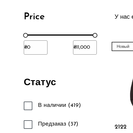
Price
У нас 
Новый
Статус
В наличии
419
Предзаказ
37
2122