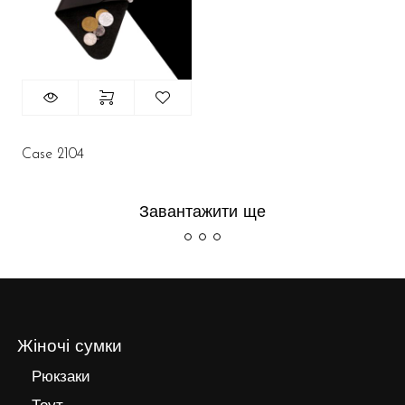
Case 2104
Завантажити ще
Жіночі сумки
Рюкзаки