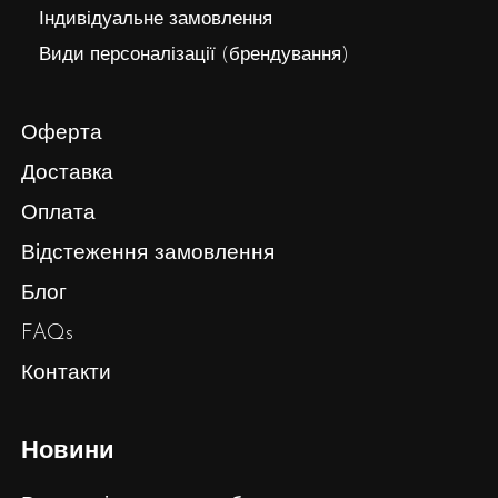
Індивідуальне замовлення
Види персоналізації (брендування)
Оферта
Доставка
Оплата
Відстеження замовлення
Блог
FAQs
Контакти
Новини