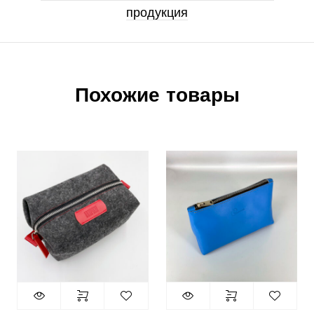
продукция
Похожие товары