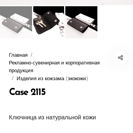
Главная
/
Рекламно-сувенирная и корпоративная
продукция
/
Изделия из кожзама (экокожи)
Case 2115
Ключница из натуральной кожи