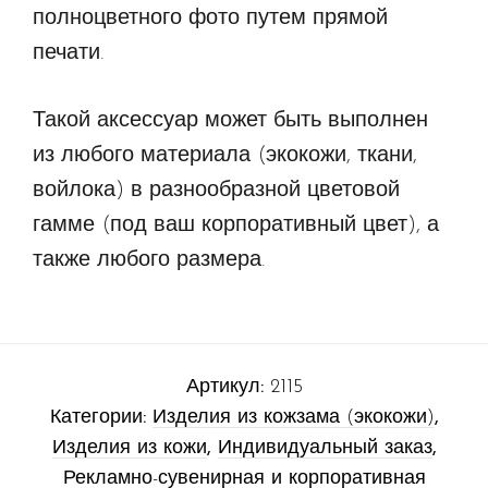
полноцветного фото путем прямой
печати.
Такой аксессуар может быть выполнен
из любого материала (экокожи, ткани,
войлока) в разнообразной цветовой
гамме (под ваш корпоративный цвет), а
также любого размера.
Артикул:
2115
Категории:
Изделия из кожзама (экокожи)
,
Изделия из кожи
,
Индивидуальный заказ
,
Рекламно-сувенирная и корпоративная