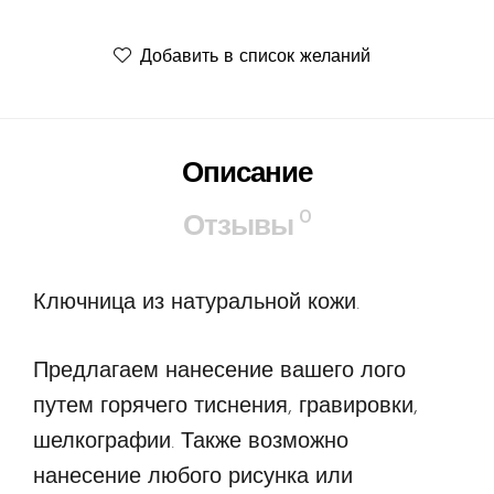
Добавить в список желаний
Описание
0
Отзывы
Ключница из натуральной кожи.
Предлагаем нанесение вашего лого
путем горячего тиснения, гравировки,
шелкографии. Также возможно
нанесение любого рисунка или