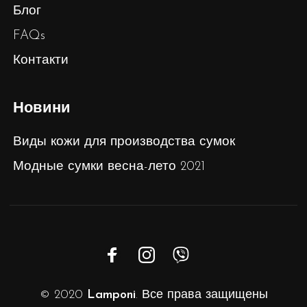
Блог
FAQs
Контакти
Новини
Виды кожи для производства сумок
Модные сумки весна-лето 2021
© 2020
Lamponi
. Все права защищены