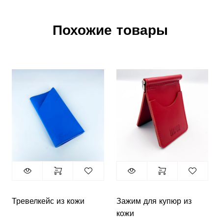
Похожие товары
Тревелкейс из кожи
Зажим для купюр из
кожи