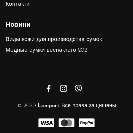
Контакти
Новини
Виды кожи для производства сумок
Модные сумки весна-лето 2021
© 2020
Lamponi
. Все права защищены