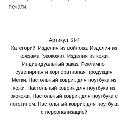
печати.
Артикул:
2141
Категорий:
Изделия из войлока
,
Изделия из
кожзама (экокожи)
,
Изделия из кожи
,
Индивидуальный заказ
,
Рекламно-
сувенирная и корпоративная продукция
Метки:
Настольный коврик для ноутбука из
кожи
,
Настольный коврик для ноутбука из
экокожи
,
Настольный коврик для ноутбука с
логотипом
,
Настольный коврик для ноутбука
с персонализацией