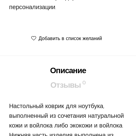
персонализации.
Добавить в список желаний
Описание
0
Отзывы
Настольный коврик для ноутбука,
выполненный из сочетания натуральной
кожи и войлока либо экокожи и войлока.
Нижняя часть изделия выполнена из