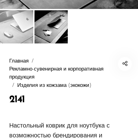
Главная
/
Рекламно-сувенирная и корпоративная
продукция
/
Изделия из кожзама (экокожи)
2141
Настольный коврик для ноутбука с
возможностью брендирования и