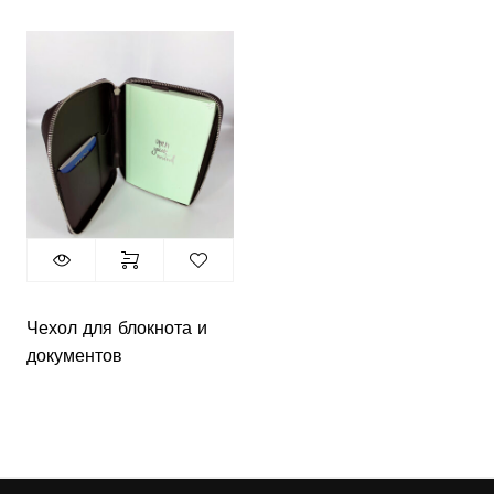
Чехол для блокнота и
документов