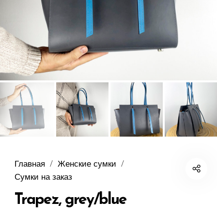
Главная
/
Женские сумки
/
Сумки на заказ
Trapez, grey/blue