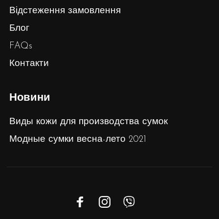
Відстеження замовлення
Блог
FAQs
Контакти
Новини
Виды кожи для производства сумок
Модные сумки весна-лето 2021