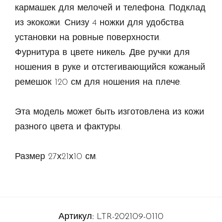
кармашек для мелочей и телефона. Подклад
из экокожи. Снизу 4 ножки для удобства
установки на ровные поверхности.
Фурнитура в цвете никель. Две ручки для
ношения в руке и отстегивающийся кожаный
ремешок 120 см для ношения на плече.
Эта модель может быть изготовлена из кожи
разного цвета и фактуры.
Размер 27х21х10 см.
Артикул:
LTR-202109-0110