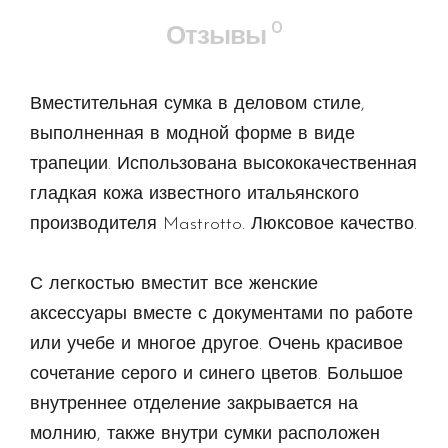
0
Отзывы
Вместительная сумка в деловом стиле,
выполненная в модной форме в виде
трапеции. Использована высококачественная
гладкая кожа известного итальянского
производителя Mastrotto. Люксовое качество.
С легкостью вместит все женские
аксессуары вместе с документами по работе
или учебе и многое другое. Очень красивое
сочетание серого и синего цветов. Большое
внутреннее отделение закрывается на
молнию, также внутри сумки расположен