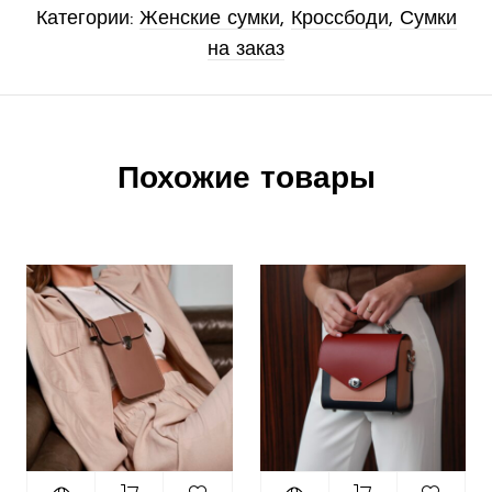
Категории:
Женские сумки
,
Кроссбоди
,
Сумки
на заказ
Похожие товары