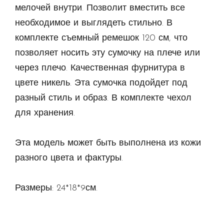
мелочей внутри. Позволит вместить все
необходимое и выглядеть стильно. В
комплекте съемный ремешок 120 см, что
позволяет носить эту сумочку на плече или
через плечо. Качественная фурнитура в
цвете никель. Эта сумочка подойдет под
разный стиль и образ. В комплекте чехол
для хранения.
Эта модель может быть выполнена из кожи
разного цвета и фактуры.
Размеры: 24*18*9см.