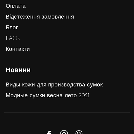
Оплата
Відстеження замовлення
Блог
FAQs
Контакти
Новини
Виды кожи для производства сумок
Модные сумки весна-лето 2021