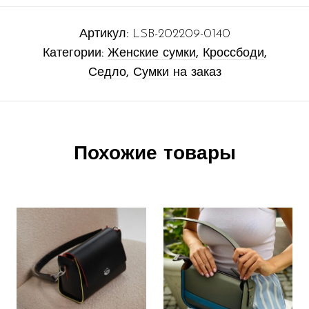
Артикул:
LSB-202209-0140
Категории:
Женские сумки
,
Кроссбоди
,
Седло
,
Сумки на заказ
Похожие товары