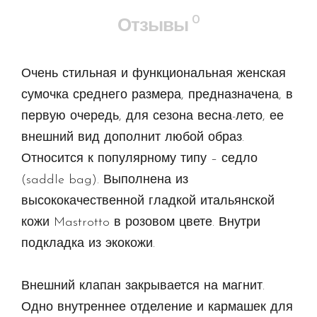
0
Отзывы
Очень стильная и функциональная женская
сумочка среднего размера, предназначена, в
первую очередь, для сезона весна-лето, ее
внешний вид дополнит любой образ.
Относится к популярному типу – седло
(saddle bag). Выполнена из
высококачественной гладкой итальянской
кожи Mastrotto в розовом цвете. Внутри
подкладка из экокожи.
Внешний клапан закрывается на магнит.
Одно внутреннее отделение и кармашек для