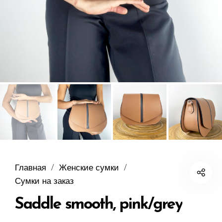
Главная
/
Женские сумки
/
Сумки на заказ
Saddle smooth, pink/grey