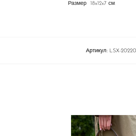
Размер 18x12x7 см.
Артикул:
LSX-20220