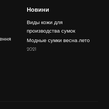
Новини
Виды кожи для
производства сумок
ення
Модные сумки весна-лето
2021