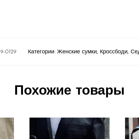
9-0129
Категории:
Женские сумки
,
Кроссбоди
,
Се
Похожие товары