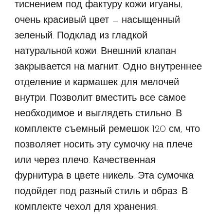
тиснением под фактуру кожи игуаны,
очень красивый цвет — насыщенный
зеленый. Подклад из гладкой
натуральной кожи. Внешний клапан
закрывается на магнит. Одно внутреннее
отделение и кармашек для мелочей
внутри. Позволит вместить все самое
необходимое и выглядеть стильно. В
комплекте съемный ремешок 120 см, что
позволяет носить эту сумочку на плече
или через плечо. Качественная
фурнитура в цвете никель. Эта сумочка
подойдет под разный стиль и образ. В
комплекте чехол для хранения.