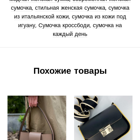
сумочка
,
стильная женская сумочка
,
сумочка
из итальянской кожи
,
сумочка из кожи под
игуану
,
Сумочка кроссбоди
,
сумочка на
каждый день
Похожие товары