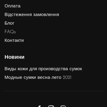
Оплата
Відстеження замовлення
Блог
FAQs
Контакти
Новини
Виды кожи для производства сумок
Модные сумки весна-лето 2021