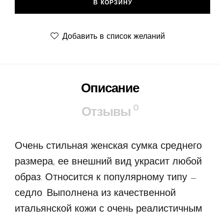
В КОРЗИНУ
Добавить в список желаний
Описание
0
Отзывы
Очень стильная женская сумка среднего
размера, ее внешний вид украсит любой
образ. Относится к популярному типу —
седло. Выполнена из качественной
итальянской кожи с очень реалистичным