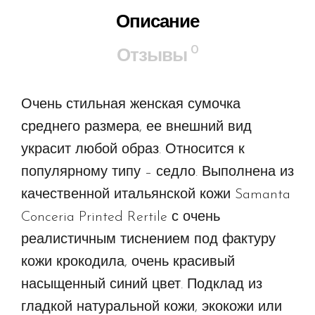
Описание
0
Отзывы
Очень стильная женская сумочка
среднего размера, ее внешний вид
украсит любой образ. Относится к
популярному типу – седло. Выполнена из
качественной итальянской кожи Samanta
Conceria Printed Rertile с очень
реалистичным тиснением под фактуру
кожи крокодила, очень красивый
насыщенный синий цвет. Подклад из
гладкой натуральной кожи, экокожи или