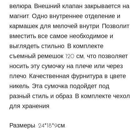
велюра. Внешний клапан закрывается на
магнит. Одно внутреннее отделение и
кармашек для мелочей внутри. Позволит
вместить все самое необходимое и
выглядеть стильно. В комплекте
съемный ремешок 120 см, что позволяет
носить эту сумочку на плече или через
плечо. Качественная фурнитура в цвете
никель. Эта сумочка подойдет под
разный стиль и образ. В комплекте чехол
для хранения.
Размеры: 24*18*9см.