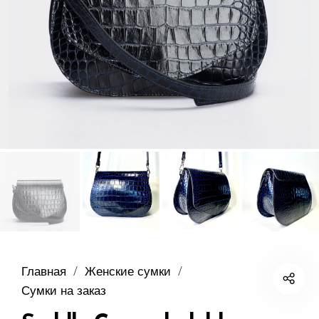
Главная
/
Женские сумки
/
Сумки на заказ