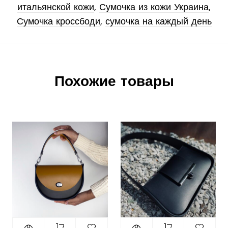
итальянской кожи
,
Сумочка из кожи Украина
,
Сумочка кроссбоди
,
сумочка на каждый день
Похожие товары