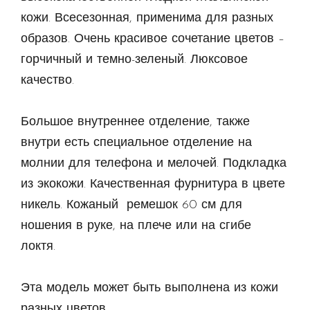
кожи. Всесезонная, применима для разных
образов. Очень красивое сочетание цветов –
горчичный и темно-зеленый. Люксовое
качество.
Большое внутреннее отделение, также
внутри есть специальное отделение на
молнии для телефона и мелочей. Подкладка
из экокожи. Качественная фурнитура в цвете
никель. Кожаный ремешок 60 см для
ношения в руке, на плече или на сгибе
локтя.
Эта модель может быть выполнена из кожи
разных цветов.