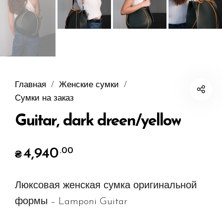
Главная
/
Женские сумки
/
Сумки на заказ
Guitar, dark dreen/yellow
4,940
.00
₴
Люксовая женская сумка оригинальной
формы – Lamponi Guitar