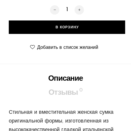
Количество товара Guitar, dark dreen
В КОРЗИНУ
Добавить в список желаний
Описание
0
Отзывы
Стильная и вместительная женская сумка
оригинальной формы, изготовленная из
высококачественной гладкой итальянской