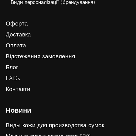
Види персоналізації (брендування)
Оферта
Доставка
Оплата
Відстеження замовлення
Блог
FAQs
Контакти
Новини
Виды кожи для производства сумок