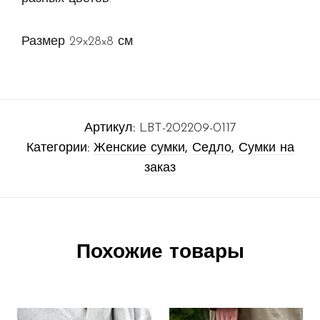
Размер 29x28x8 см
Артикул:
LBT-202209-0117
Категории:
Женские сумки
,
Седло
,
Сумки на
заказ
Похожие товары