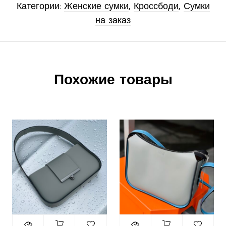
Категории:
Женские сумки
,
Кроссбоди
,
Сумки
на заказ
Похожие товары