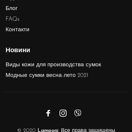
Блог
FAQs
Контакти
Новини
Виды кожи для производства сумок
Модные сумки весна-лето 2021
© 2020
Lamponi
. Все права защищены