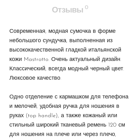
0
Отзывы
Современная, модная сумочка в форме
небольшого сундучка, выполненная из
высококачественной гладкой итальянской
кожи Mastrotto. Очень актуальный дизайн.
Классический, всегда модный черный цвет.
Люксовое качество.
Одно отделение с кармашком для телефона
и мелочей, удобная ручка для ношения в
руках (top handle), а также кожаный или
стильный широкий тканевый ремень 120 см
для ношения на плече или через плечо,