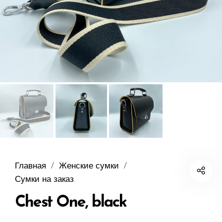
Главная
/
Женские сумки
/
Сумки на заказ
Chest One, black