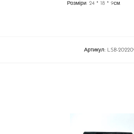
Розміри: 24 * 18 * 9см.
Артикул:
LSB-20220