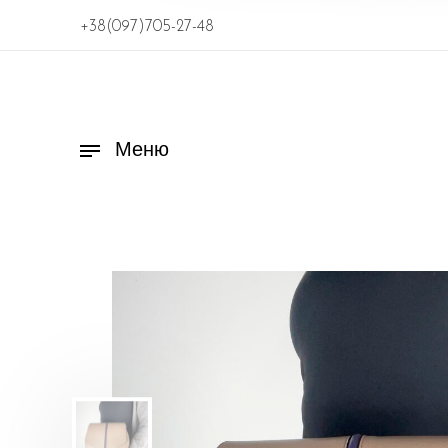
+38(097)705-27-48
Меню