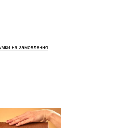
умки на замовлення