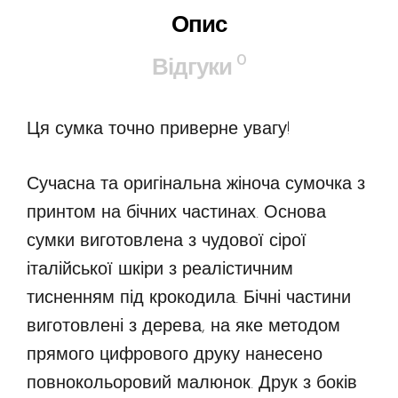
Опис
0
Відгуки
Ця сумка точно приверне увагу!
Сучасна та оригінальна жіноча сумочка з
принтом на бічних частинах. Основа
сумки виготовлена ​​з чудової сірої
італійської шкіри з реалістичним
тисненням під крокодила. Бічні частини
виготовлені з дерева, на яке методом
прямого цифрового друку нанесено
повнокольоровий малюнок. Друк з боків