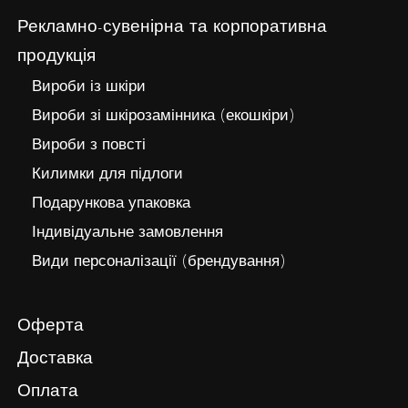
Рекламно-сувенірна та корпоративна
продукція
Вироби із шкіри
Вироби зі шкірозамінника (екошкіри)
Вироби з повсті
Килимки для підлоги
Подарункова упаковка
Індивідуальне замовлення
Види персоналізації (брендування)
Оферта
Доставка
Оплата