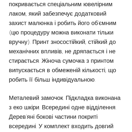
покривається спеціальним ювелірним
лаком, який забезпечує додатковий
захист малюнка і робить його об’ємним
(цю процедуру можна виконати тільки
вручну). Принт зносостійкий, стійкий до
механічних впливів, не дряпається і не
стирається. Жіноча сумочка з принтом
випускається в обмеженій кількості, що
робить її більш індивідуальною.
Металевий замочок. Підкладка виконана
з еко шкіри. Всередині одне відділення.
Дерев’яні бокові частини покриті
всередині. У комплект входить довгий