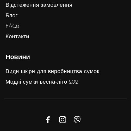
Відстеження замовлення
Блог
FAQs
Контакти
Новини
Види шкіри для виробництва сумок
Модні сумки весна-літо 2021