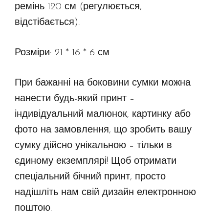
ремінь 120 см (регулюється,
відстібається).
Розміри: 21 * ​​16 * 6 см.
При бажанні на боковини сумки можна
нанести будь-який принт –
індивідуальний малюнок, картинку або
фото на замовлення, що зробить вашу
сумку дійсно унікальною – тільки в
єдиному екземплярі! Щоб отримати
спеціальний бічний принт, просто
надішліть нам свій дизайн електронною
поштою.