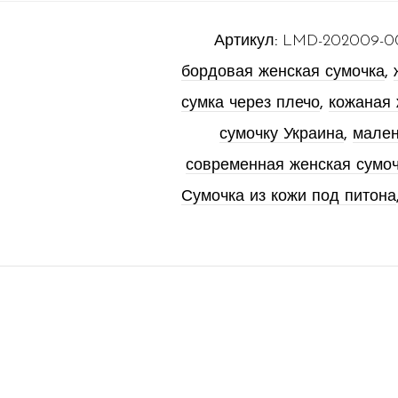
Артикул:
LMD-202009-0
бордовая женская сумочка
,
сумка через плечо
,
кожаная 
сумочку Украина
,
мален
современная женская сумо
Сумочка из кожи под питона