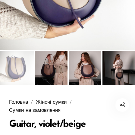
Головна
/
Жіночі сумки
/
Сумки на замовлення
Guitar, violet/beige