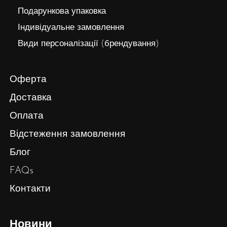
Подарункова упаковка
Індивідуальне замовлення
Види персоналізації (брендування)
Оферта
Доставка
Оплата
Відстеження замовлення
Блог
FAQs
Контакти
Новини