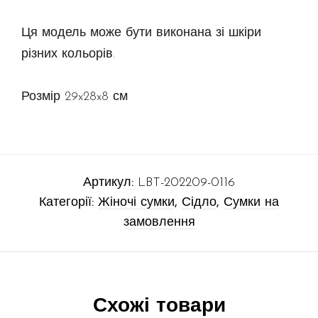
Ця модель може бути виконана зі шкіри
різних кольорів.
Розмір 29x28x8 см
Артикул:
LBT-202209-0116
Категорії:
Жіночі сумки
,
Сідло
,
Сумки на
замовлення
Схожі товари