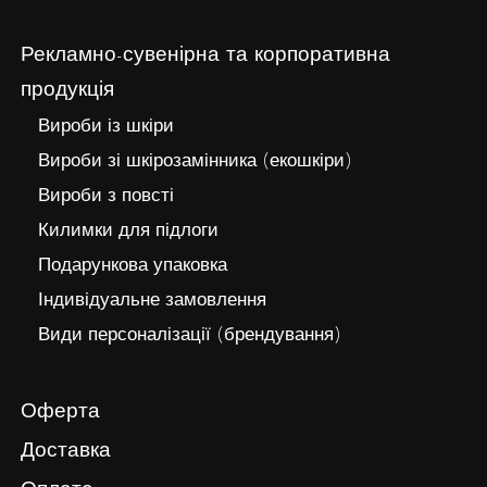
Рекламно-сувенірна та корпоративна
продукція
Вироби із шкіри
Вироби зі шкірозамінника (екошкіри)
Вироби з повсті
Килимки для підлоги
Подарункова упаковка
Індивідуальне замовлення
Види персоналізації (брендування)
Оферта
Доставка