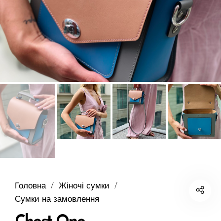
Головна
/
Жіночі сумки
/
Сумки на замовлення