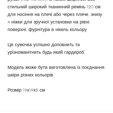
стильний широкий тканинний ремінь 120 см
для носіння на плечі або через плече, знизу
4 ніжки для зручної установки на рівні
поверхні, фурнітура в нікель кольору.
Ця сумочка успішно доповнить та
урізноманітнить будь-який гардероб.
Модель може бути виготовлена із поєднання
шкіри різних кольорів.
Розмір 19х19х8 см