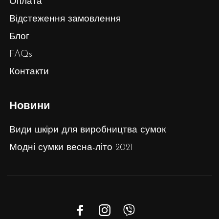
Оплата
Відстеження замовлення
Блог
FAQs
Контакти
Новини
Види шкіри для виробництва сумок
Модні сумки весна-літо 2021