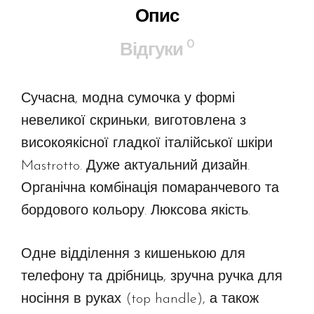
Опис
0
Відгуки
Сучасна, модна сумочка у формі
невеликої скриньки, виготовлена з
високоякісної гладкої італійської шкіри
Mastrotto. Дуже актуальний дизайн.
Органічна комбінація помаранчевого та
бордового кольору. Люксова якість.
Одне відділення з кишенькою для
телефону та дрібниць, зручна ручка для
носіння в руках (top handle), а також