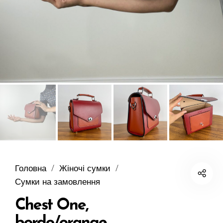
Головна
/
Жіночі сумки
/
Сумки на замовлення
Chest One,