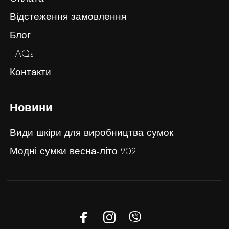
Відстеження замовлення
Блог
FAQs
Контакти
Новини
Види шкіри для виробництва сумок
Модні сумки весна-літо 2021