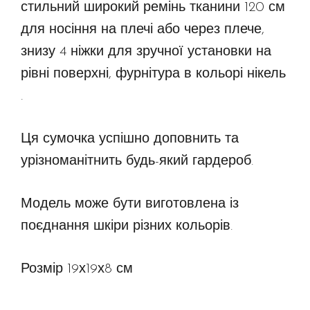
стильний широкий ремінь тканини 120 см
для носіння на плечі або через плече,
знизу 4 ніжки для зручної установки на
рівні поверхні, фурнітура в кольорі нікель
.
Ця сумочка успішно доповнить та
урізноманітнить будь-який гардероб.
Модель може бути виготовлена із
поєднання шкіри різних кольорів.
Розмір 19х19х8 см