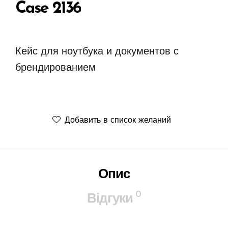
Case 2136
Кейс для ноутбука и документов с
брендированием
Добавить в список желаний
Опис
0
Відгуки