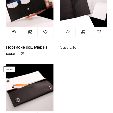
Портмоне кошелек из
Case 2118
кожи 2109
новий