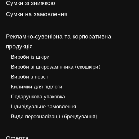
Сумки зі знижкою
Сумки на замовлення
Рекламно-сувенірна та корпоративна
продукція
Вироби із шкіри
Вироби зі шкірозамінника (екошкіри)
Вироби з повсті
Килимки для підлоги
Подарункова упаковка
Індивідуальне замовлення
Види персоналізації (брендування)
Оферта