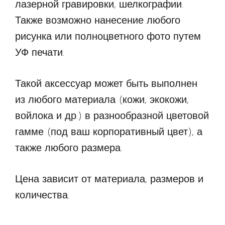
лазерной гравировки, шелкографии.
Также возможно нанесение любого
рисунка или полноцветного фото путем
УФ печати.
Такой аксессуар может быть выполнен
из любого материала (кожи, экокожи,
войлока и др.) в разнообразной цветовой
гамме (под ваш корпоративный цвет), а
также любого размера.
Цена зависит от материала, размеров и
количества.