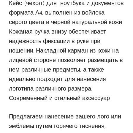
Кейс (чехол) для ноутбука и документов
формата А4, выполнен из войлока
серого цвета и черной натуральной кожи.
Кожаная ручка внизу обеспечивает
надежность фиксации в руке при
ношении. Накладной карман из кожи на
лицевой стороне позволяет размещать в
нем различные предметы, а также
идеально подходит для нанесения
логотипа различного размера.
Современный и стильный аксессуар.
Предлагаем нанесение вашего лого или
эмблемы путем горячего тиснения,