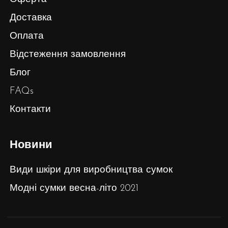
Доставка
Оплата
Відстеження замовлення
Блог
FAQs
Контакти
Новини
Види шкіри для виробництва сумок
Модні сумки весна-літо 2021