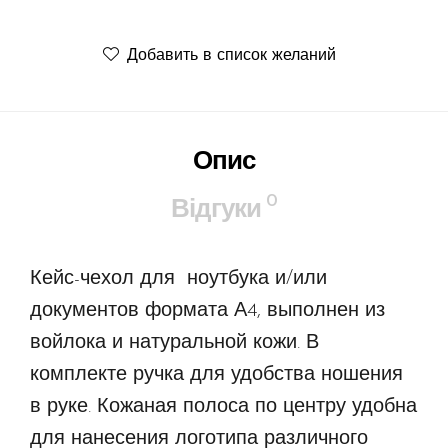
Добавить в список желаний
Опис
0
Відгуки
Кейс-чехол для ноутбука и/или
документов формата А4, выполнен из
войлока и натуральной кожи. В
комплекте ручка для удобства ношения
в руке. Кожаная полоса по центру удобна
для нанесения логотипа различного