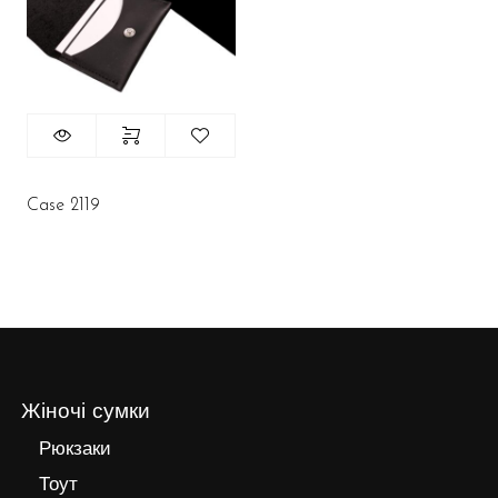
Case 2119
Жіночі сумки
Рюкзаки
Тоут