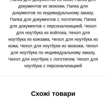
документов из экокожи
,
Папка для
документов по индивидуальному заказу
,
Папка для документов с логотипом
,
Папка
для документов с персонализацией
,
Чехол
для ноутбука из войлока
,
Чехол для
ноутбука из кожзама
,
Чехол для ноутбука из
кожи
,
Чехол для ноутбука из экокожи
,
Чехол
для ноутбука по индивидуальному заказу
,
Чехол для ноутбука с логотипом
,
Чехол для
ноутбука с персонализацией
Схожі товари