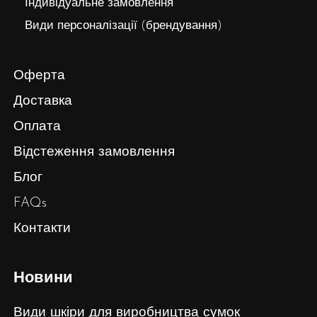
Індивідуальне замовлення
Види персоналізації (брендування)
Оферта
Доставка
Оплата
Відстеження замовлення
Блог
FAQs
Контакти
Новини
Види шкіри для виробництва сумок