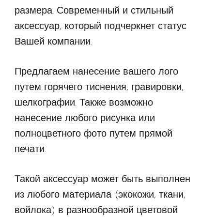
размера. Современный и стильный
аксессуар, который подчеркнет статус
Вашей компании.
Предлагаем нанесение вашего лого
путем горячего тиснения, гравировки,
шелкографии. Также возможно
нанесение любого рисунка или
полноцветного фото путем прямой
печати.
Такой аксессуар может быть выполнен
из любого материала (экокожи, ткани,
войлока) в разнообразной цветовой