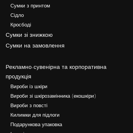
Сумки з принтом
Сідло
Кросбоді
Сумки зі знижкою
Сумки на замовлення
Рекламно-сувенірна та корпоративна
продукція
Вироби із шкіри
Вироби зі шкірозамінника (екошкіри)
Вироби з повсті
Килимки для підлоги
Подарункова упаковка