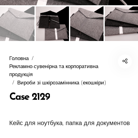
Головна
/
Рекламно-сувенірна та корпоративна
продукція
/
Вироби зі шкірозамінника (екошкіри)
Case 2129
Кейс для ноутбука, папка для документов