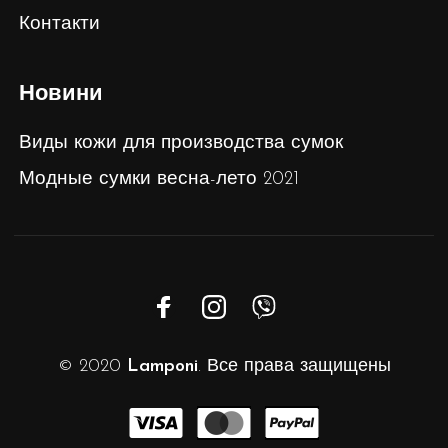
Контакти
Новини
Виды кожи для производства сумок
Модные сумки весна-лето 2021
© 2020
Lamponi
. Все права защищены