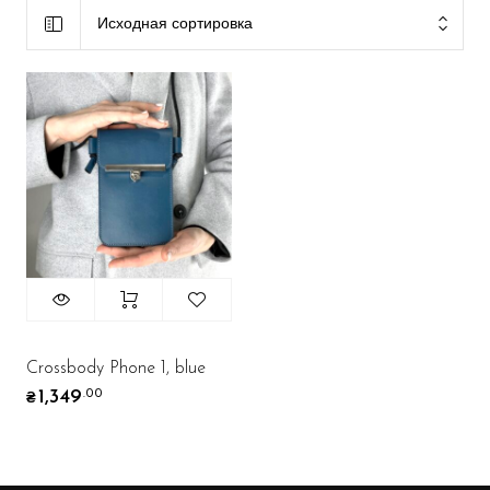
Исходная сортировка
Crossbody Phone 1, blue
1,349
.00
₴