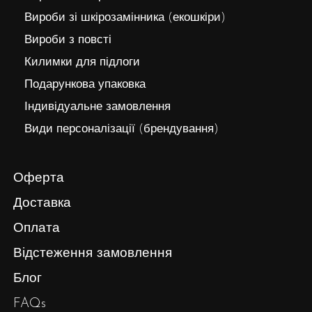
Вироби зі шкірозамінника (екошкіри)
Вироби з повсті
Килимки для підлоги
Подарункова упаковка
Індивідуальне замовлення
Види персоналізації (брендування)
Оферта
Доставка
Оплата
Відстеження замовлення
Блог
FAQs