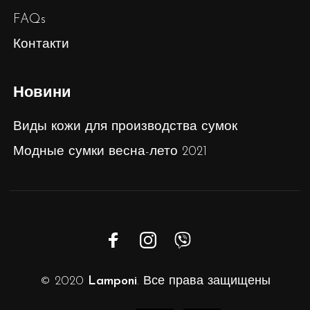
FAQs
Контакти
Новини
Виды кожи для производства сумок
Модные сумки весна-лето 2021
© 2020
Lamponi
. Все права защищены