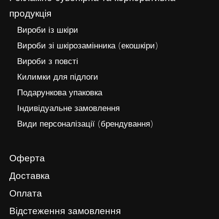
продукція
Вироби із шкіри
Вироби зі шкірозамінника (екошкіри)
Вироби з повсті
Килимки для підлоги
Подарункова упаковка
Індивідуальне замовлення
Види персоналізації (брендування)
Оферта
Доставка
Оплата
Відстеження замовлення