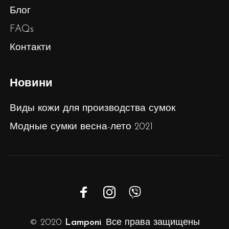
Блог
FAQs
Контакти
Новини
Виды кожи для производства сумок
Модные сумки весна-лето 2021
© 2020
Lamponi
. Все права защищены