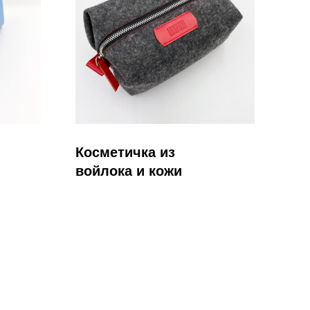
Подробнее
Косметичка из
войлока и кожи