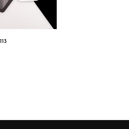
Подробнее
113