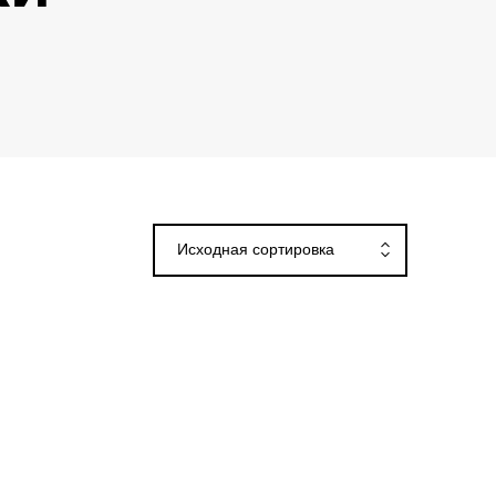
Исходная сортировка