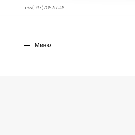
+38(097)705-27-48
Меню