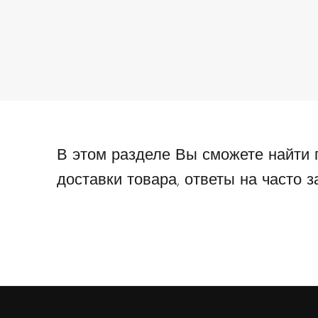
В этом разделе Вы сможете найти 
доставки товара, ответы на часто 