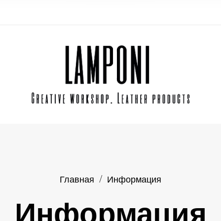
Главная
/
Информация
Информация