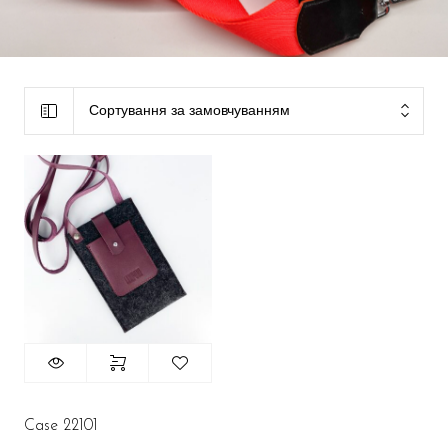
Сортування за замовчуванням
Case 22101