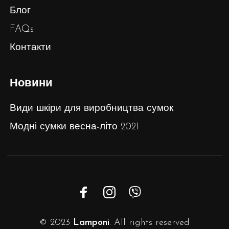
Блог
FAQs
Контакти
Новини
Види шкіри для виробництва сумок
Модні сумки весна-літо 2021
© 2023
Lamponi
. All rights reserved