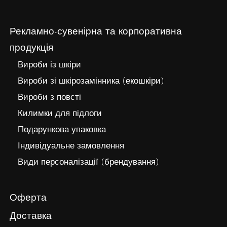
Рекламно-сувенірна та корпоративна
продукція
Вироби із шкіри
Вироби зі шкірозамінника (екошкіри)
Вироби з повсті
Килимки для підлоги
Подарункова упаковка
Індивідуальне замовлення
Види персоналізації (брендування)
Оферта
Доставка