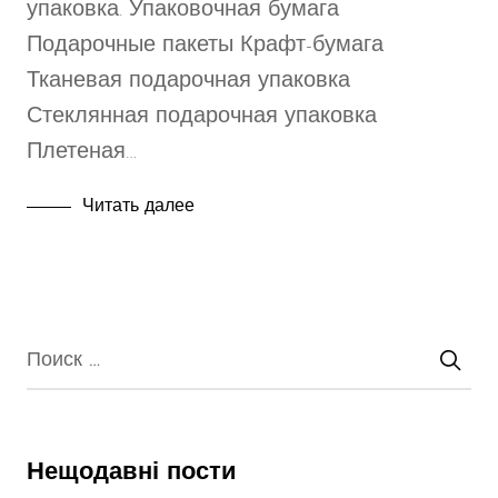
упаковка. Упаковочная бумага
Подарочные пакеты Крафт-бумага
Тканевая подарочная упаковка
Стеклянная подарочная упаковка
Плетеная…
Читать далее
Нещодавні пости