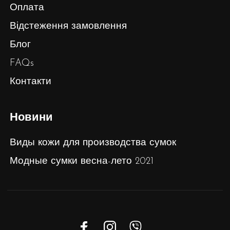
Оплата
Відстеження замовлення
Блог
FAQs
Контакти
Новини
Виды кожи для производства сумок
Модные сумки весна-лето 2021