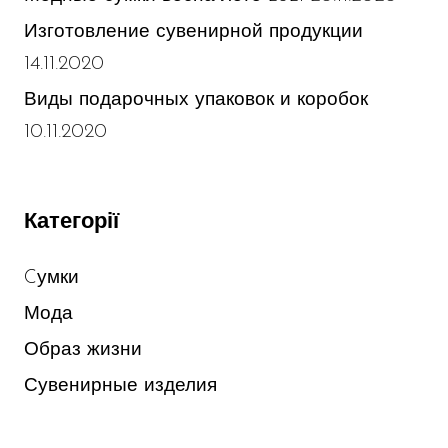
Изготовление сувенирной продукции
14.11.2020
Виды подарочных упаковок и коробок
10.11.2020
Категорії
Cумки
Мода
Образ жизни
Сувенирные изделия