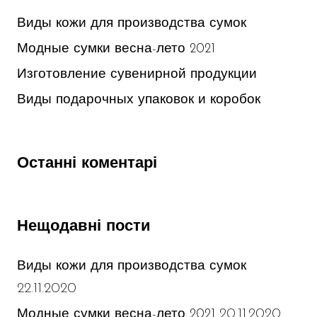
Виды кожи для производства сумок
Модные сумки весна-лето 2021
Изготовление сувенирной продукции
Виды подарочных упаковок и коробок
Останні коментарі
Нещодавні пости
Виды кожи для производства сумок
22.11.2020
20.11.2020
Модные сумки весна-лето 2021