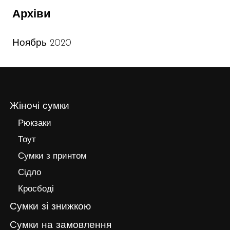
Архіви
Ноябрь 2020
Жіночі сумки
Рюкзаки
Тоут
Сумки з принтом
Сідло
Кросбоді
Сумки зі знижкою
Сумки на замовлення