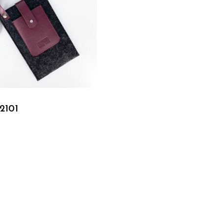
Подробнее
2101