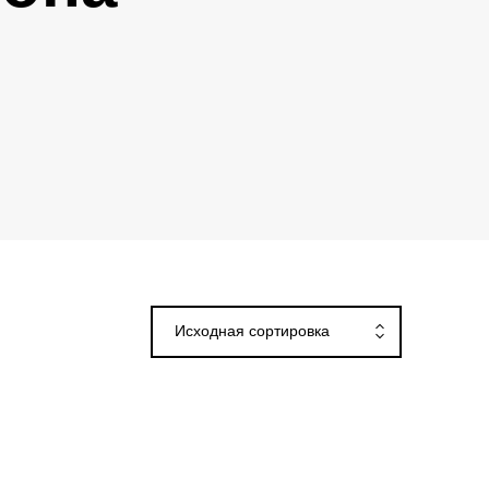
Исходная сортировка