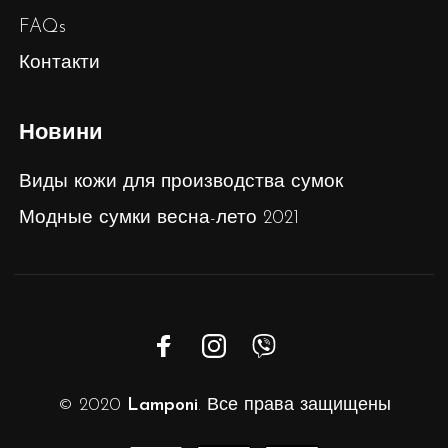
FAQs
Контакти
Новини
Виды кожи для производства сумок
Модные сумки весна-лето 2021
© 2020
Lamponi
. Все права защищены