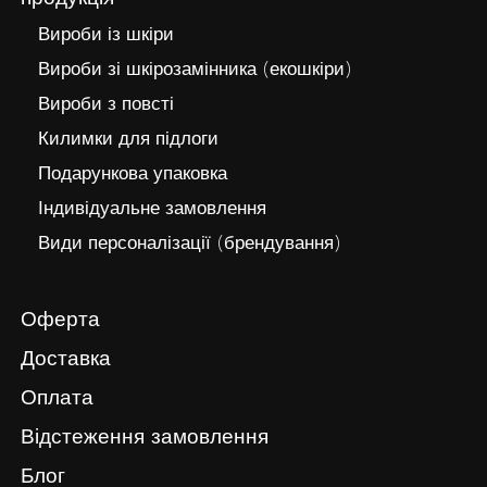
Вироби із шкіри
Вироби зі шкірозамінника (екошкіри)
Вироби з повсті
Килимки для підлоги
Подарункова упаковка
Індивідуальне замовлення
Види персоналізації (брендування)
Оферта
Доставка
Оплата
Відстеження замовлення
Блог