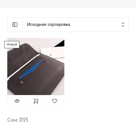
Исходная сортировка
Новый
Case 2125