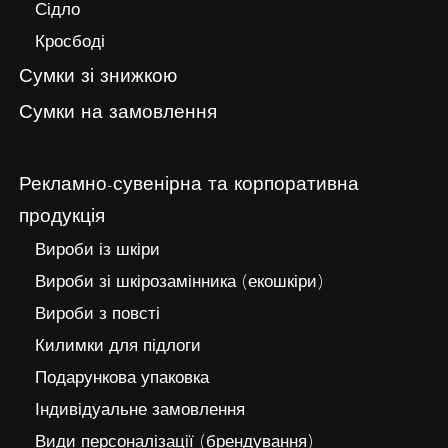
Сідло
Кросбоді
Сумки зі знижкою
Сумки на замовлення
Рекламно-сувенірна та корпоративна
продукція
Вироби із шкіри
Вироби зі шкірозамінника (екошкіри)
Вироби з повсті
Килимки для підлоги
Подарункова упаковка
Індивідуальне замовлення
Види персоналізації (брендування)