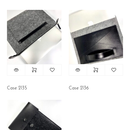
Case 2135
Case 2136