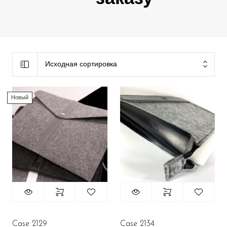
Исходная сортировка
Новый
Case 2129
Case 2134