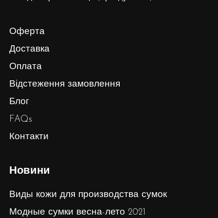
Оферта
Доставка
Оплата
Відстеження замовлення
Блог
FAQs
Контакти
Новини
Виды кожи для производства сумок
Модные сумки весна-лето 2021