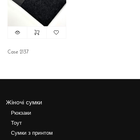
Case 2137
Жіночі сумки
Рюкзаки
Тоут
Сумки з принтом