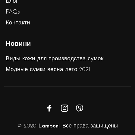
Блог
FAQs
Контакти
Новини
Виды кожи для производства сумок
Модные сумки весна-лето 2021
© 2020
Lamponi
. Все права защищены