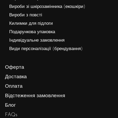
Вироби зі шкірозамінника (екошкіри)
Вироби з повсті
Килимки для підлоги
Подарункова упаковка
Індивідуальне замовлення
Види персоналізації (брендування)
Оферта
Доставка
Оплата
Відстеження замовлення
Блог
FAQs