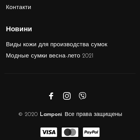
Контакти
Новини
Виды кожи для производства сумок
Модные сумки весна-лето 2021
© 2020
Lamponi
. Все права защищены