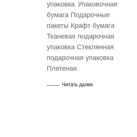
упаковка. Упаковочная
бумага Подарочные
пакеты Крафт-бумага
Тканевая подарочная
упаковка Стеклянная
подарочная упаковка
Плетеная…
Читать далее