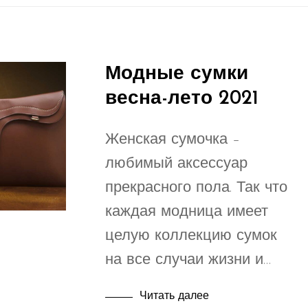
Модные сумки
весна-лето 2021
Женская сумочка –
любимый аксессуар
прекрасного пола. Так что
каждая модница имеет
целую коллекцию сумок
на все случаи жизни и…
Читать далее