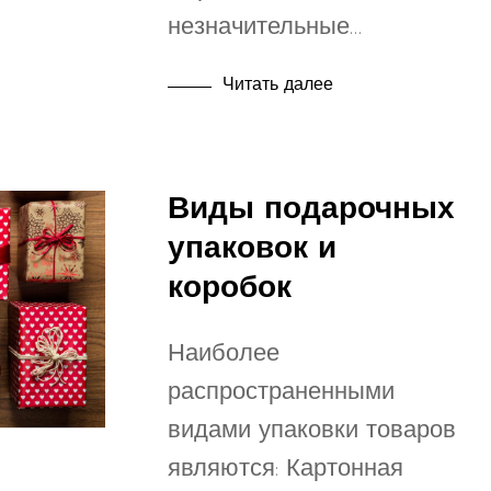
незначительные…
Читать далее
Виды подарочных
упаковок и
коробок
Наиболее
распространенными
видами упаковки товаров
являются: Картонная