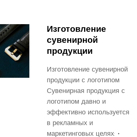
Изготовление
сувенирной
продукции
Изготовление сувенирной
продукции с логотипом
Сувенирная продукция с
логотипом давно и
эффективно используется
в рекламных и
маркетинговых целях: •