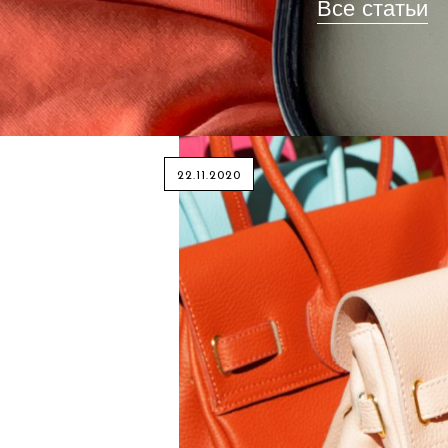
Все статьи
22.11.2020