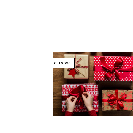
10.11.2020