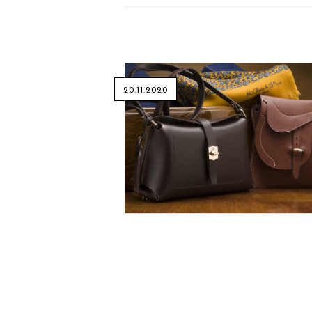
20.11.2020