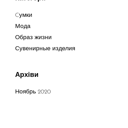
Cумки
Мода
Образ жизни
Сувенирные изделия
Архіви
Ноябрь 2020