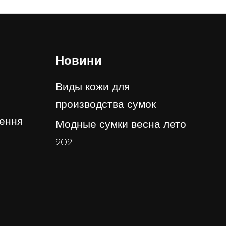
Новини
Виды кожи для
производства сумок
ення
Модные сумки весна-лето
2021