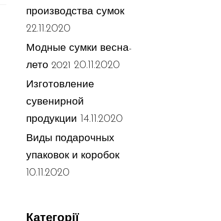
производства сумок
22.11.2020
Модные сумки весна-
20.11.2020
лето 2021
Изготовление
сувенирной
14.11.2020
продукции
Виды подарочных
упаковок и коробок
10.11.2020
Категорії