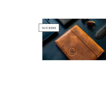
14.11.2020