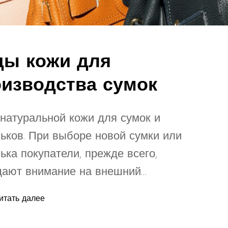
ды кожи для
изводства сумок
натуральной кожи для сумок и
ьков. При выборе новой сумки или
ька покупатели, прежде всего,
ают внимание на внешний…
итать далее