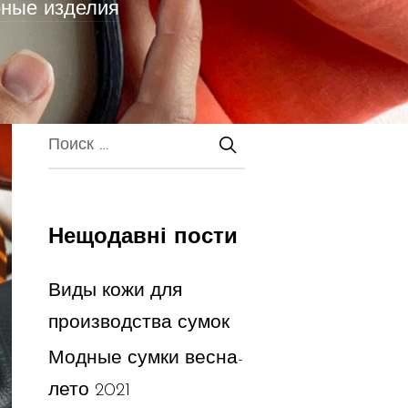
ные изделия
Нещодавні пости
Виды кожи для
производства сумок
Модные сумки весна-
лето 2021