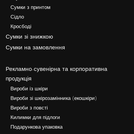
Сумки з принтом
Сідло
Кросбоді
Сумки зі знижкою
Сумки на замовлення
Рекламно-сувенірна та корпоративна
продукція
Вироби із шкіри
Вироби зі шкірозамінника (екошкіри)
Вироби з повсті
Килимки для підлоги
Подарункова упаковка