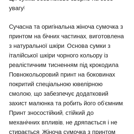
увагу!
Сучасна та оригінальна жіноча сумочка з
принтом на бічних частинах, виготовлена
з натуральної шкіри. Основа сумки з
італійської шкіри чорного кольору із
реалістичним тисненням під крокодила.
Повнокольоровий принт на боковинах
покритий спеціальною ювелірною
смолою, що забезпечує додатковий
захист малюнка та робить його об’ємним.
Принт зносостійкий, стійкий до
механічних впливів, не дряпається і не
стирається. Жіноча сумочка з принтом