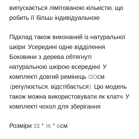
випускається лімітованою кількістю, що
робить її більш індивідуальною.
Підклад також виконаний із натуральної
шкіри. Усередині одне відділення.
Боковини з дерева обтягнуті
натуральною шкірою всередині. У
комплекті довгий ремінець 120см
(регулюється, відстібається). Цю модель
також можна використовувати як клатч. У
комплекті чохол для зберігання.
Розміри 22 * 16 * 6см.