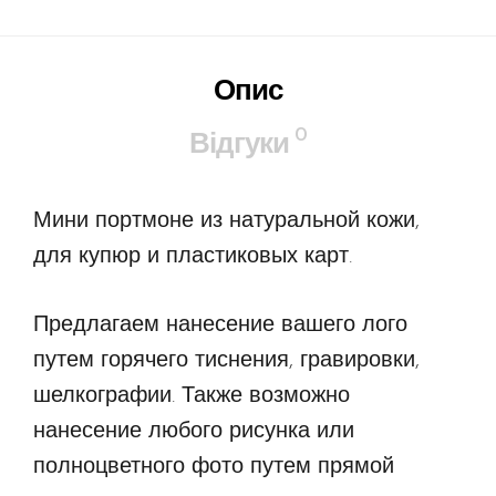
Опис
0
Відгуки
Мини портмоне из натуральной кожи,
для купюр и пластиковых карт.
Предлагаем нанесение вашего лого
путем горячего тиснения, гравировки,
шелкографии. Также возможно
нанесение любого рисунка или
полноцветного фото путем прямой