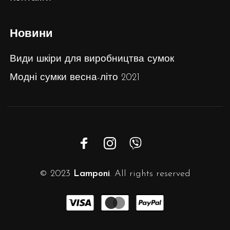
Новини
Види шкіри для виробництва сумок
Модні сумки весна-літо 2021
© 2023
Lamponi
. All rights reserved