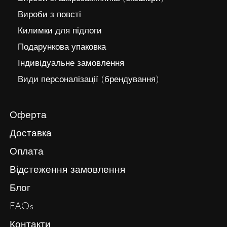
Вироби з повсті
Килимки для підлоги
Подарункова упаковка
Індивідуальне замовлення
Види персоналізації (брендування)
Оферта
Доставка
Оплата
Відстеження замовлення
Блог
FAQs
Контакти