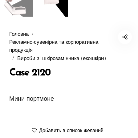
Головна
/
Рекламно-сувенірна та корпоративна
продукція
/
Вироби зі шкірозамінника (екошкіри)
Case 2120
Мини портмоне
Добавить в список желаний