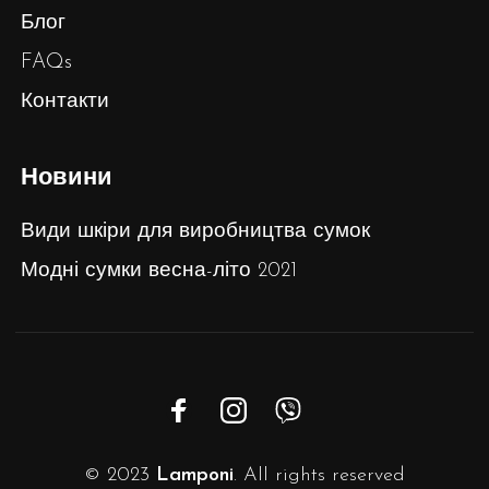
Блог
FAQs
Контакти
Новини
Види шкіри для виробництва сумок
Модні сумки весна-літо 2021
© 2023
Lamponi
. All rights reserved