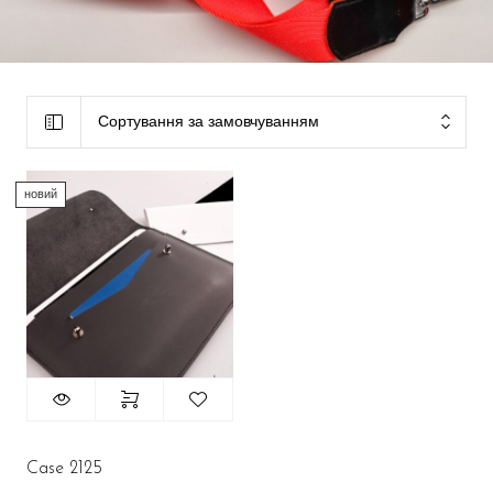
Сортування за замовчуванням
новий
Case 2125