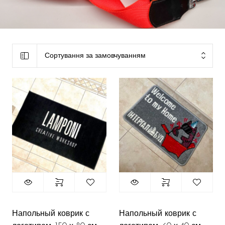
Сортування за замовчуванням
Напольный коврик с
Напольный коврик с