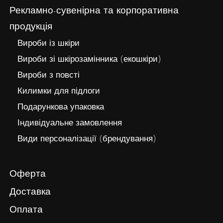
Рекламно-сувенірна та корпоративна
продукція
Вироби із шкіри
Вироби зі шкірозамінника (екошкіри)
Вироби з повсті
Килимки для підлоги
Подарункова упаковка
Індивідуальне замовлення
Види персоналізації (брендування)
Оферта
Доставка
Оплата