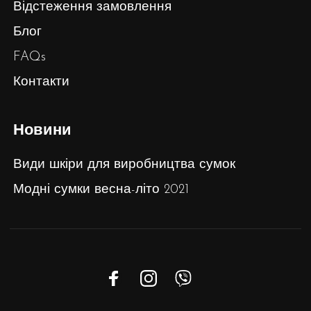
Відстеження замовлення
Блог
FAQs
Контакти
Новини
Види шкіри для виробництва сумок
Модні сумки весна-літо 2021