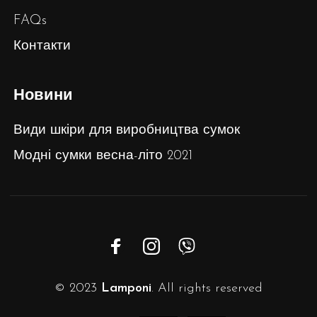
FAQs
Контакти
Новини
Види шкіри для виробництва сумок
Модні сумки весна-літо 2021
© 2023
Lamponi
. All rights reserved