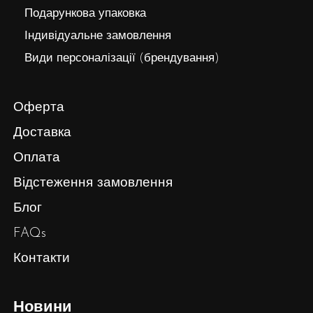
Подарункова упаковка
Індивідуальне замовлення
Види персоналізації (брендування)
Оферта
Доставка
Оплата
Відстеження замовлення
Блог
FAQs
Контакти
Новини